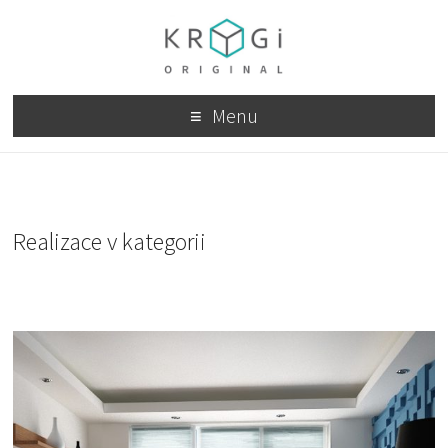
Menu
Realizace v kategorii