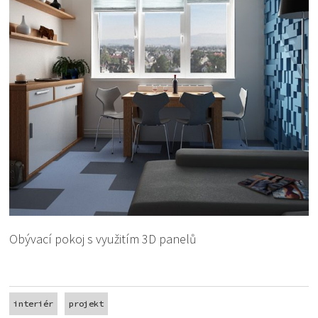
Obývací pokoj s využitím 3D panelů
interiér
projekt